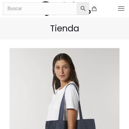
Tienda