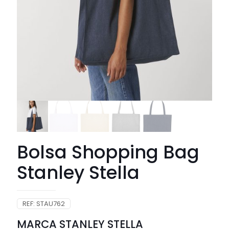
Bolsa Shopping Bag
Stanley Stella
REF:
STAU762
MARCA STANLEY STELLA