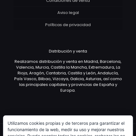
Condiciones de venta
Aviso legal
Políticas de privacidad
Distribución y venta
Realizamos distribución y venta en Madrid, Barcelona,
Valencia, Murcia, Castilla la Mancha, Extremadura, La
Rioja, Aragón, Cantabria, Castilla y León, Andalucía,
País Vasco, Bilbao, Vizcaya, Galicia, Asturias, así como
las principales capitales y provincias de España y
Europa.
Utilizamos cookies propias y de terceros para garantizar el
funcionamiento de la web, medir su uso y mejorar nuestros
servicios. Puede aceptar todas las cookies, rechazar las no