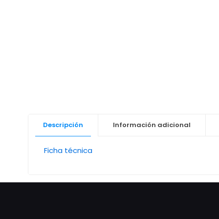
Descripción
Información adicional
Ficha técnica