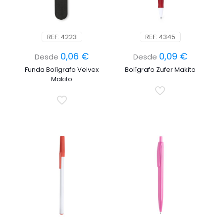
REF: 4223
REF: 4345
0,06
€
0,09
€
Desde
Desde
Funda Bolígrafo Velvex
Bolígrafo Zufer Makito
Makito