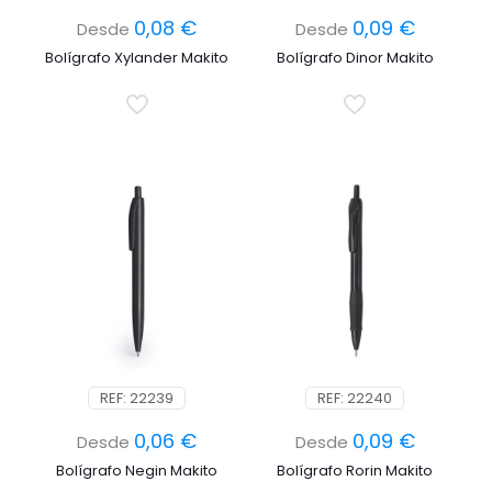
0,08
€
0,09
€
Desde
Desde
Bolígrafo Xylander Makito
Bolígrafo Dinor Makito
REF: 22239
REF: 22240
0,06
€
0,09
€
Desde
Desde
Bolígrafo Negin Makito
Bolígrafo Rorin Makito