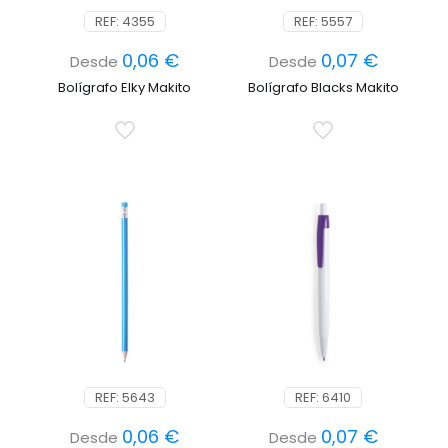
REF: 4355
REF: 5557
0,06
€
0,07
€
Desde
Desde
Bolígrafo Elky Makito
Bolígrafo Blacks Makito
REF: 5643
REF: 6410
0,06
€
0,07
€
Desde
Desde