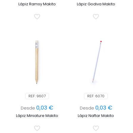
Lápiz Ramsy Makito
Lápiz Godiva Makito
REF: 9607
REF: 6070
0,03
€
0,03
€
Desde
Desde
Lápiz Miniature Makito
Lápiz Naftar Makito