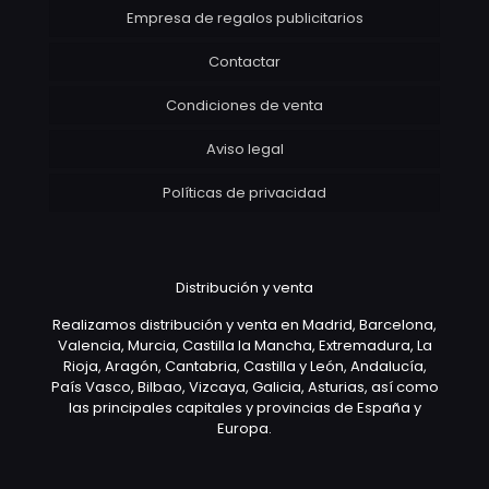
Empresa de regalos publicitarios
Contactar
Condiciones de venta
Aviso legal
Políticas de privacidad
Distribución y venta
Realizamos distribución y venta en Madrid, Barcelona,
Valencia, Murcia, Castilla la Mancha, Extremadura, La
Rioja, Aragón, Cantabria, Castilla y León, Andalucía,
País Vasco, Bilbao, Vizcaya, Galicia, Asturias, así como
las principales capitales y provincias de España y
Europa.