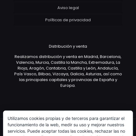
Aviso legal
Políticas de privacidad
Distribución y venta
Realizamos distribución y venta en Madrid, Barcelona,
Valencia, Murcia, Castilla la Mancha, Extremadura, La
Rioja, Aragón, Cantabria, Castilla y León, Andalucía,
País Vasco, Bilbao, Vizcaya, Galicia, Asturias, así como
las principales capitales y provincias de España y
Europa.
Utilizamos cookies propias y de terceros para garantizar el
funcionamiento de la web, medir su uso y mejorar nuestros
servicios. Puede aceptar todas las cookies, rechazar las no