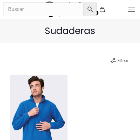
Sudaderas
Filtrar