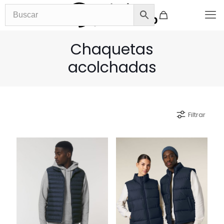
Chaquetas
acolchadas
Filtrar