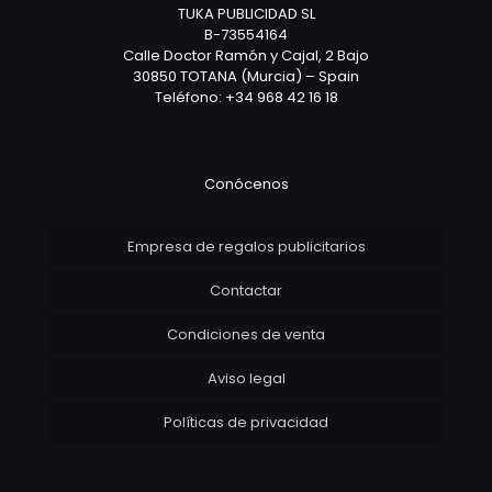
TUKA PUBLICIDAD SL
B-73554164
Calle Doctor Ramón y Cajal, 2 Bajo
30850 TOTANA (Murcia) – Spain
Teléfono: +34 968 42 16 18
Conócenos
Empresa de regalos publicitarios
Contactar
Condiciones de venta
Aviso legal
Políticas de privacidad