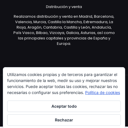
Distribución y venta
Realizamos distribución y venta en Madrid, Barcelona,
Valencia, Murcia, Castilla la Mancha, Extremadura, La
Rioja, Aragón, Cantabria, Castilla y León, Andalucía,
País Vasco, Bilbao, Vizcaya, Galicia, Asturias, así como
las principales capitales y provincias de España y
Europa.
Utilizamos cookies propias y de terceros para garantizar el
funcionamiento de la web, medir su uso y mejorar nuestros
servicios. Puede aceptar todas las cookies, rechazar las no
necesarias o configurar sus preferencias.
Política de cookies
Copyright © 2003 Artículo Publicitario - V.2.0. 25/04/18
Aceptar todo
Rechazar