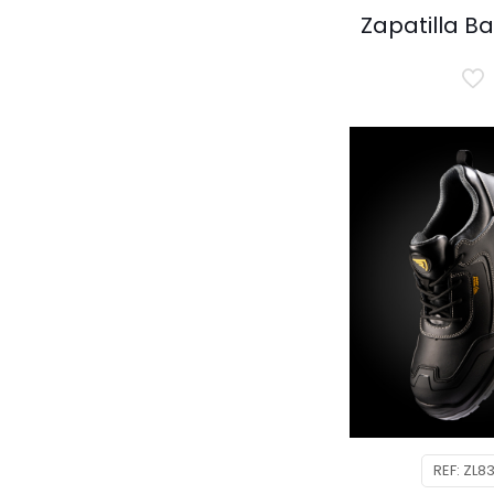
Zapatilla Ba
REF: ZL8