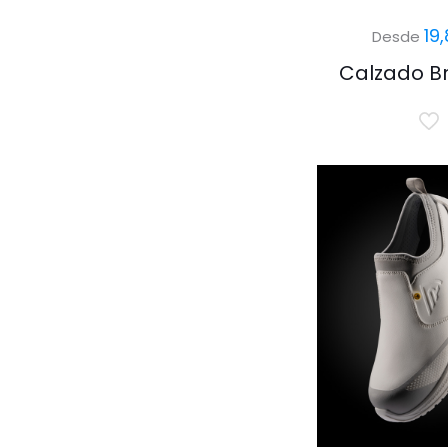
19
Desde
Calzado Br