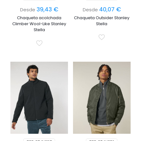
39,43
€
40,07
€
Desde
Desde
Chaqueta acolchada
Chaqueta Outsider Stanley
Climber Wool-Like Stanley
Stella
Stella