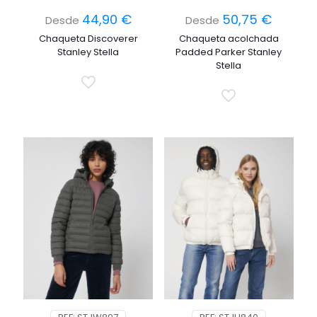
44,90
€
50,75
€
Desde
Desde
Chaqueta Discoverer
Chaqueta acolchada
Stanley Stella
Padded Parker Stanley
Stella