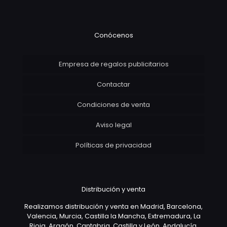
Conócenos
Empresa de regalos publicitarios
Contactar
Condiciones de venta
Aviso legal
Políticas de privacidad
Distribución y venta
Realizamos distribución y venta en Madrid, Barcelona,
Valencia, Murcia, Castilla la Mancha, Extremadura, La
Rioja, Aragón, Cantabria, Castilla y León, Andalucía,