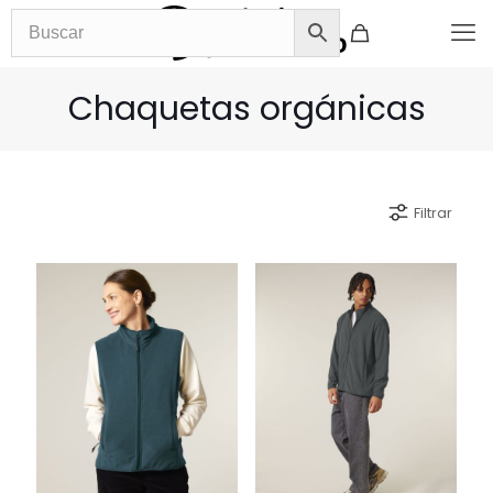
Chaquetas orgánicas
Filtrar