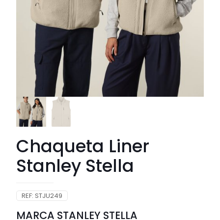
Chaqueta Liner
Stanley Stella
REF:
STJU249
MARCA STANLEY STELLA