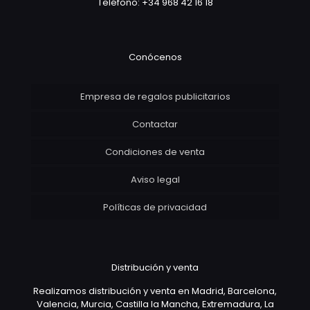
Teléfono: +34 968 42 16 18
Conócenos
Empresa de regalos publicitarios
Contactar
Condiciones de venta
Aviso legal
Políticas de privacidad
Distribución y venta
Realizamos distribución y venta en Madrid, Barcelona,
Valencia, Murcia, Castilla la Mancha, Extremadura, La