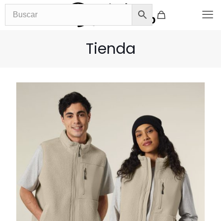
Tienda