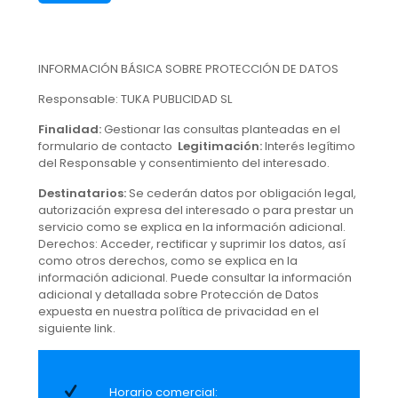
INFORMACIÓN BÁSICA SOBRE PROTECCIÓN DE DATOS
Responsable: TUKA PUBLICIDAD SL
Finalidad:
Gestionar las consultas planteadas en el
formulario de contacto
Legitimación:
Interés legítimo
del Responsable y consentimiento del interesado.
Destinatarios:
Se cederán datos por obligación legal,
autorización expresa del interesado o para prestar un
servicio como se explica en la información adicional.
Derechos: Acceder, rectificar y suprimir los datos, así
como otros derechos, como se explica en la
información adicional. Puede consultar la información
adicional y detallada sobre Protección de Datos
expuesta en nuestra política de privacidad en el
siguiente link.
Horario comercial: