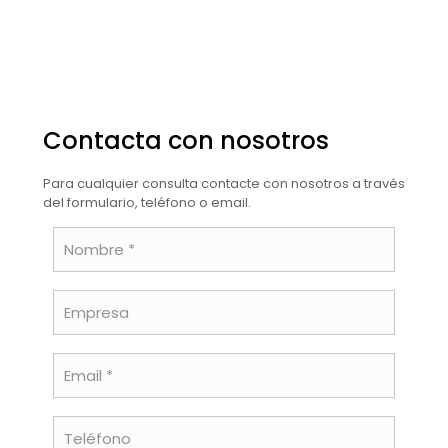
Contacta con nosotros
Para cualquier consulta contacte con nosotros a través
del formulario, teléfono o email.