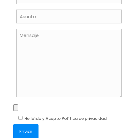
He leído y Acepto Política de privacidad