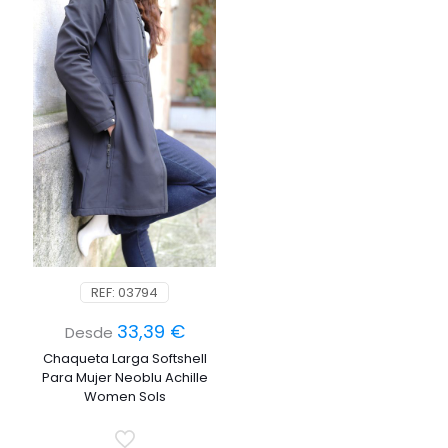
REF: 03794
33,39
€
Desde
Chaqueta Larga Softshell
Para Mujer Neoblu Achille
Women Sols