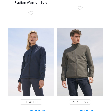
Radian Women Sols
REF: 46800
REF: 03827