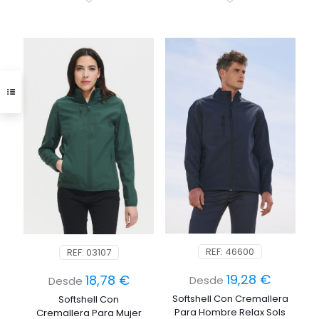
REF: 46600
REF: 03107
19,28
€
18,78
€
Desde
Desde
Softshell Con Cremallera
Softshell Con
Para Hombre Relax Sols
Cremallera Para Mujer