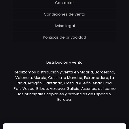
Contactar
Condiciones de venta
Aviso legal
Políticas de privacidad
Distribución y venta
Realizamos distribución y venta en Madrid, Barcelona,
Valencia, Murcia, Castilla la Mancha, Extremadura, La
Rioja, Aragón, Cantabria, Castilla y León, Andalucía,
País Vasco, Bilbao, Vizcaya, Galicia, Asturias, así como
las principales capitales y provincias de España y
Europa.