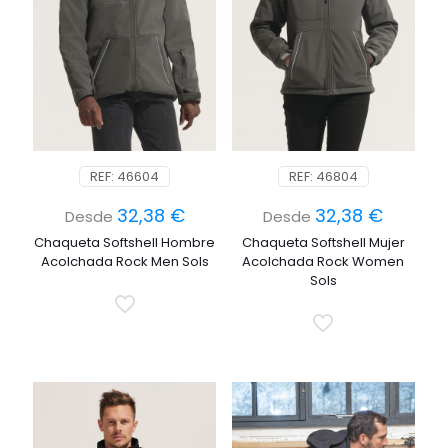
REF: 46604
REF: 46804
32,38
€
32,38
€
Desde
Desde
Chaqueta Softshell Hombre
Chaqueta Softshell Mujer
Acolchada Rock Men Sols
Acolchada Rock Women
Sols