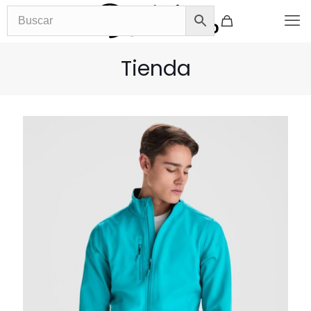
Tienda