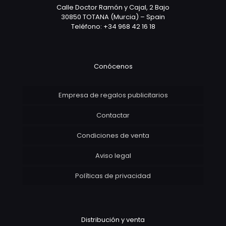
Calle Doctor Ramón y Cajal, 2 Bajo
30850 TOTANA (Murcia) – Spain
Teléfono: +34 968 42 16 18
Conócenos
Empresa de regalos publicitarios
Contactar
Condiciones de venta
Aviso legal
Políticas de privacidad
Distribución y venta