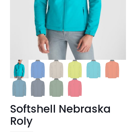
Softshell Nebraska
Roly