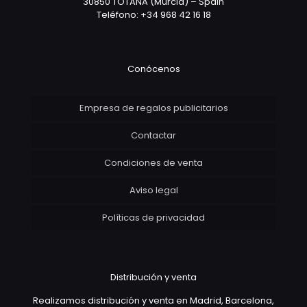
30850 TOTANA (Murcia) – Spain
Teléfono: +34 968 42 16 18
Conócenos
Empresa de regalos publicitarios
Contactar
Condiciones de venta
Aviso legal
Políticas de privacidad
Distribución y venta
Realizamos distribución y venta en Madrid, Barcelona,