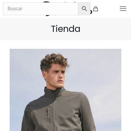
Tienda