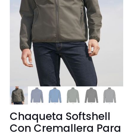
Chaqueta Softshell
Con Cremallera Para