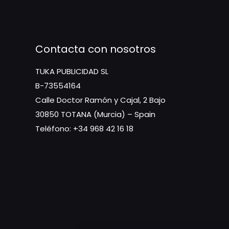
Contacta con nosotros
TUKA PUBLICIDAD SL
B-73554164
Calle Doctor Ramón y Cajal, 2 Bajo
30850 TOTANA (Murcia) – Spain
Teléfono: +34 968 42 16 18