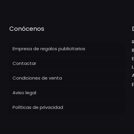
Conócenos
Empresa de regalos publicitarios
Contactar
Condiciones de venta
Aviso legal
Políticas de privacidad