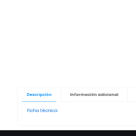
Descripción
Información adicional
Ficha técnica