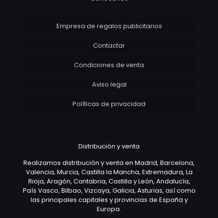
Empresa de regalos publicitarios
Contactar
Condiciones de venta
Aviso legal
Políticas de privacidad
Distribución y venta
Realizamos distribución y venta en Madrid, Barcelona,
Valencia, Murcia, Castilla la Mancha, Extremadura, La
Rioja, Aragón, Cantabria, Castilla y León, Andalucía,
País Vasco, Bilbao, Vizcaya, Galicia, Asturias, así como
las principales capitales y provincias de España y
Europa.