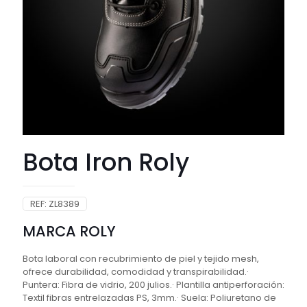
Bota Iron Roly
REF:
ZL8389
MARCA ROLY
Bota laboral con recubrimiento de piel y tejido mesh,
ofrece durabilidad, comodidad y transpirabilidad.·
Puntera: Fibra de vidrio, 200 julios.· Plantilla antiperforación:
Textil fibras entrelazadas PS, 3mm.· Suela: Poliuretano de