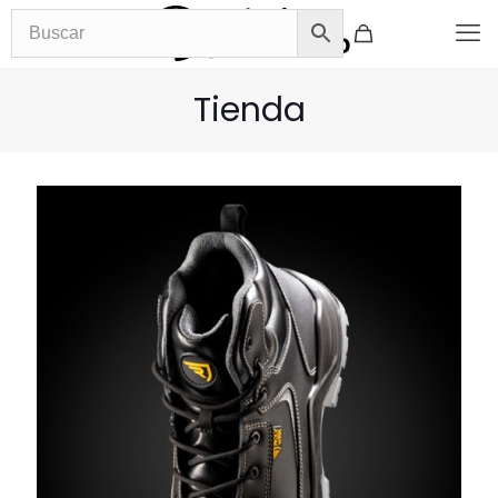
Tienda