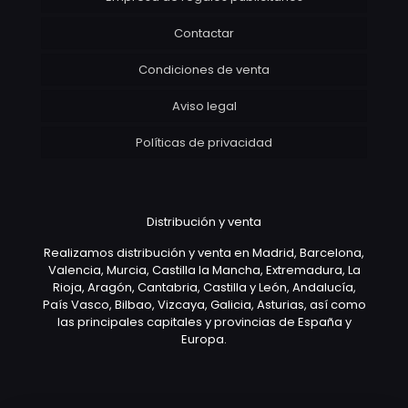
Contactar
Condiciones de venta
Aviso legal
Políticas de privacidad
Distribución y venta
Realizamos distribución y venta en Madrid, Barcelona,
Valencia, Murcia, Castilla la Mancha, Extremadura, La
Rioja, Aragón, Cantabria, Castilla y León, Andalucía,
País Vasco, Bilbao, Vizcaya, Galicia, Asturias, así como
las principales capitales y provincias de España y
Europa.