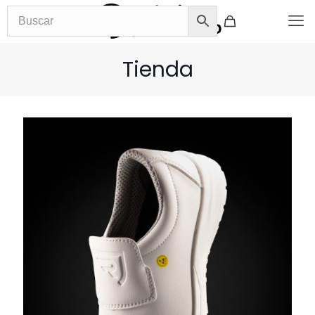
Tienda