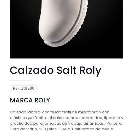
Calzado Salt Roly
REF:
ZL8386
MARCA ROLY
Calzado laboral con tejido textil de microfibra y con
elástico que facilita el calce, brinda comodidad, ligereza y
practicidad para jornadas de trabajo dinámicas.· Puntera:
Fibra de vidrio, 200 julios.· Suela: Poliuretano de doble