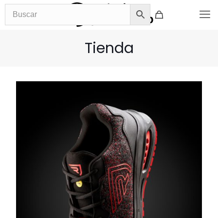
Tienda