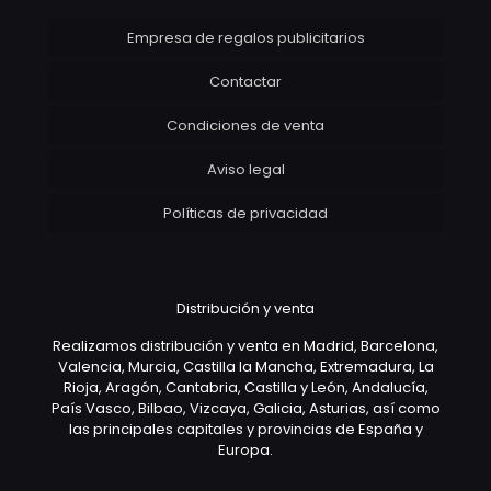
Empresa de regalos publicitarios
Contactar
Condiciones de venta
Aviso legal
Políticas de privacidad
Distribución y venta
Realizamos distribución y venta en Madrid, Barcelona,
Valencia, Murcia, Castilla la Mancha, Extremadura, La
Rioja, Aragón, Cantabria, Castilla y León, Andalucía,
País Vasco, Bilbao, Vizcaya, Galicia, Asturias, así como
las principales capitales y provincias de España y
Europa.