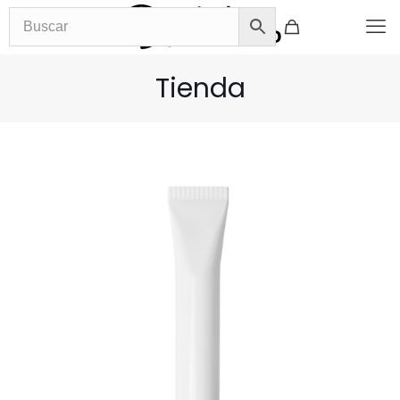
Tienda