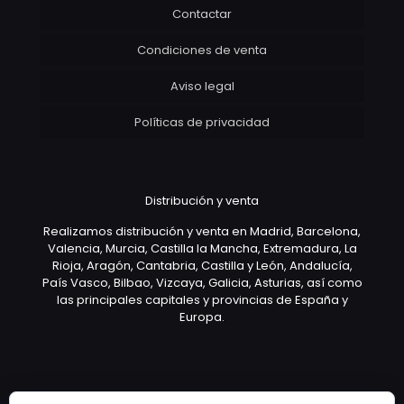
Contactar
Condiciones de venta
Aviso legal
Políticas de privacidad
Distribución y venta
Realizamos distribución y venta en Madrid, Barcelona,
Valencia, Murcia, Castilla la Mancha, Extremadura, La
Rioja, Aragón, Cantabria, Castilla y León, Andalucía,
País Vasco, Bilbao, Vizcaya, Galicia, Asturias, así como
las principales capitales y provincias de España y
Europa.