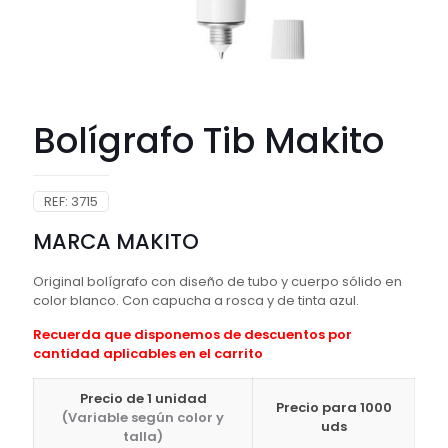
Bolígrafo Tib Makito
REF:
3715
MARCA MAKITO
Original bolígrafo con diseño de tubo y cuerpo sólido en
color blanco. Con capucha a rosca y de tinta azul.
Recuerda que disponemos de descuentos por
cantidad aplicables en el carrito
Precio de 1 unidad
Precio para 1000
(Variable según color y
uds
talla)