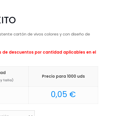
ITO
stente cartón de vivos colores y con diseño de
de descuentos por cantidad aplicables en el
dad
Precio para 1000 uds
y talla)
0,05
€