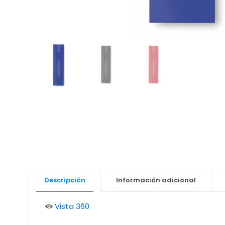
Descripción
Información adicional
Vista 360