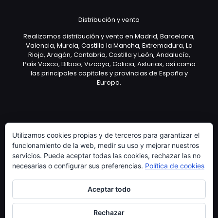
Distribución y venta
Realizamos distribución y venta en Madrid, Barcelona,
Valencia, Murcia, Castilla la Mancha, Extremadura, La
Rioja, Aragón, Cantabria, Castilla y León, Andalucía,
País Vasco, Bilbao, Vizcaya, Galicia, Asturias, así como
las principales capitales y provincias de España y
Europa.
Utilizamos cookies propias y de terceros para garantizar el
funcionamiento de la web, medir su uso y mejorar nuestros
servicios. Puede aceptar todas las cookies, rechazar las no
necesarias o configurar sus preferencias.
Política de cookies
Copyright © 2003 Artículo Publicitario - V.2.0. 25/04/18
Aceptar todo
Rechazar