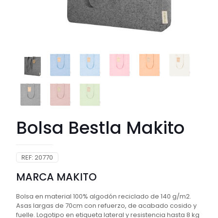
Bolsa Bestla Makito
REF:
20770
MARCA MAKITO
Bolsa en material 100% algodón reciclado de 140 g/m2.
Asas largas de 70cm con refuerzo, de acabado cosido y
fuelle. Logotipo en etiqueta lateral y resistencia hasta 8 kg