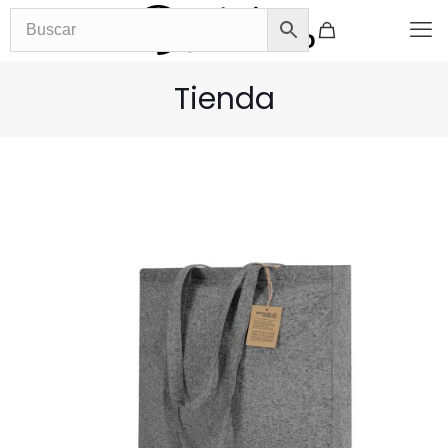
Tienda