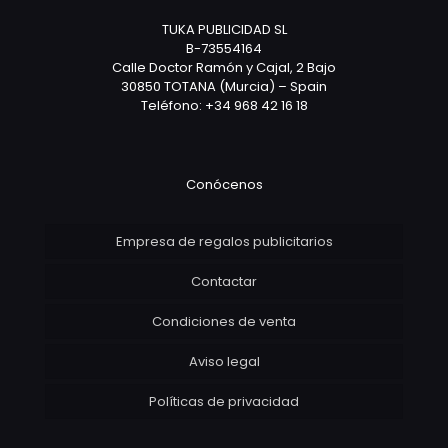
TUKA PUBLICIDAD SL
B-73554164
Calle Doctor Ramón y Cajal, 2 Bajo
30850 TOTANA (Murcia) – Spain
Teléfono: +34 968 42 16 18
Conócenos
Empresa de regalos publicitarios
Contactar
Condiciones de venta
Aviso legal
Políticas de privacidad