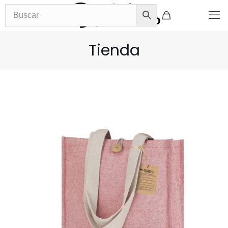
Tienda