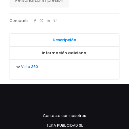
Personalizar impresión
Compartir
Descripción
Información adicional
Vista 360
Contacta con nosotros
TUKA PUBLICIDAD SL