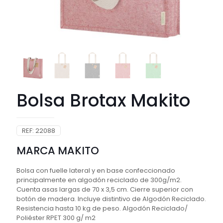
Bolsa Brotax Makito
REF:
22088
MARCA MAKITO
Bolsa con fuelle lateral y en base confeccionado
principalmente en algodón reciclado de 300g/m2.
Cuenta asas largas de 70 x 3,5 cm. Cierre superior con
botón de madera. Incluye distintivo de Algodón Reciclado.
Resistencia hasta 10 kg de peso. Algodón Reciclado/
Poliéster RPET 300 g/ m2