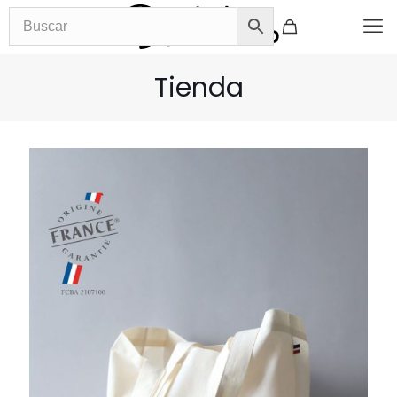
Tienda