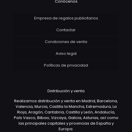
Conócenos
Empresa de regalos publicitarios
Contactar
Condiciones de venta
Aviso legal
Políticas de privacidad
Distribución y venta
Realizamos distribución y venta en Madrid, Barcelona,
Valencia, Murcia, Castilla la Mancha, Extremadura, La
Rioja, Aragón, Cantabria, Castilla y León, Andalucía,
País Vasco, Bilbao, Vizcaya, Galicia, Asturias, así como
las principales capitales y provincias de España y
Europa.