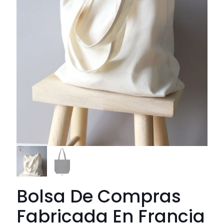
Bolsa De Compras
Fabricada En Francia