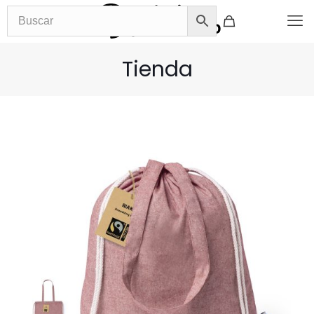
Tienda