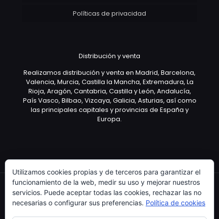
Políticas de privacidad
Distribución y venta
Realizamos distribución y venta en Madrid, Barcelona,
Valencia, Murcia, Castilla la Mancha, Extremadura, La
Rioja, Aragón, Cantabria, Castilla y León, Andalucía,
País Vasco, Bilbao, Vizcaya, Galicia, Asturias, así como
las principales capitales y provincias de España y
Europa.
Utilizamos cookies propias y de terceros para garantizar el
funcionamiento de la web, medir su uso y mejorar nuestros
servicios. Puede aceptar todas las cookies, rechazar las no
necesarias o configurar sus preferencias.
Política de cookies
Copyright © 2003 Artículo Publicitario - V.2.0. 25/04/18