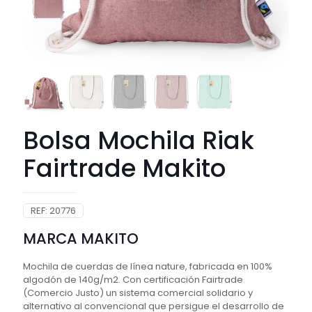
Bolsa Mochila Riak
Fairtrade Makito
REF:
20776
MARCA MAKITO
Mochila de cuerdas de línea nature, fabricada en 100%
algodón de 140g/m2. Con certificación Fairtrade
(Comercio Justo) un sistema comercial solidario y
alternativo al convencional que persigue el desarrollo de