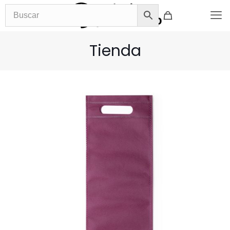
Tienda