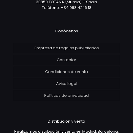
30850 TOTANA (Murcia) – Spain
Teléfono: +34 968 42 16 18
Conócenos
Empresa de regalos publicitarios
Contactar
Condiciones de venta
Aviso legal
Políticas de privacidad
Distribución y venta
Realizamos distribución y venta en Madrid, Barcelona,