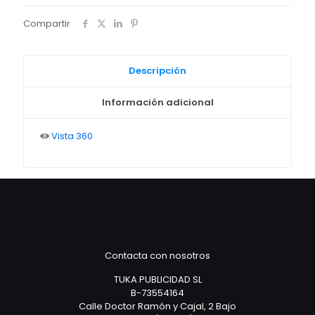
Compartir
Descripción
Información adicional
Vista 360
Contacta con nosotros
TUKA PUBLICIDAD SL
B-73554164
Calle Doctor Ramón y Cajal, 2 Bajo