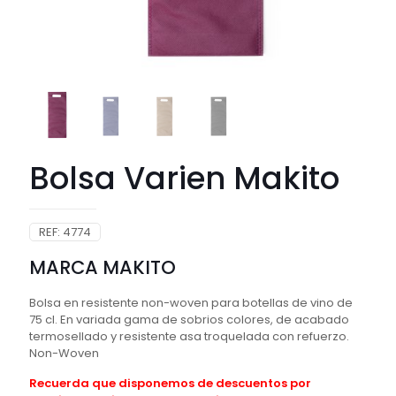
Bolsa Varien Makito
REF:
4774
MARCA MAKITO
Bolsa en resistente non-woven para botellas de vino de
75 cl. En variada gama de sobrios colores, de acabado
termosellado y resistente asa troquelada con refuerzo.
Non-Woven
Recuerda que disponemos de descuentos por