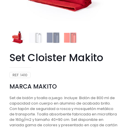
Set Cloister Makito
REF:
1410
MARCA MAKITO
Set de bidón y toalla a juego. Incluye: Bidón de 800 ml de
capacidad con cuerpo en aluminio de acabado brillo.
Con tapón de seguridad a rosca y mosquetón metálico
de transporte. Toalla absorbente fabricada en microfibra
de 160g/m2 y tamaño 40×90 cm. Set disponible en
variada gama de colores y presentado en caja de cartón