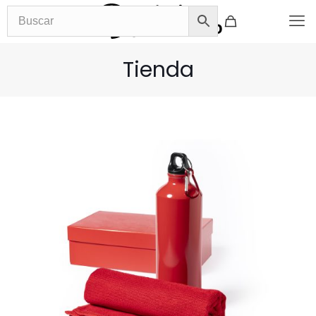
Tienda