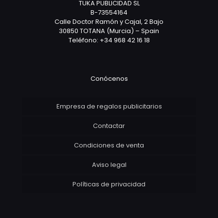
TUKA PUBLICIDAD SL
B-73554164
Calle Doctor Ramón y Cajal, 2 Bajo
30850 TOTANA (Murcia) – Spain
Teléfono: +34 968 42 16 18
Conócenos
Empresa de regalos publicitarios
Contactar
Condiciones de venta
Aviso legal
Políticas de privacidad