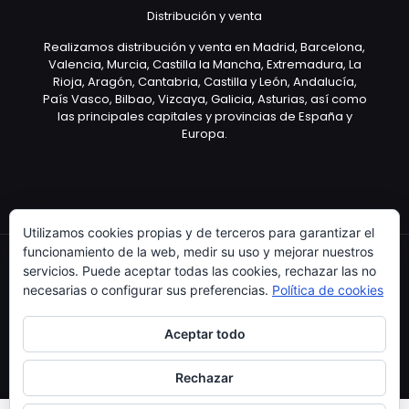
Distribución y venta
Realizamos distribución y venta en Madrid, Barcelona,
Valencia, Murcia, Castilla la Mancha, Extremadura, La
Rioja, Aragón, Cantabria, Castilla y León, Andalucía,
País Vasco, Bilbao, Vizcaya, Galicia, Asturias, así como
las principales capitales y provincias de España y
Europa.
Utilizamos cookies propias y de terceros para garantizar el
funcionamiento de la web, medir su uso y mejorar nuestros
servicios. Puede aceptar todas las cookies, rechazar las no
necesarias o configurar sus preferencias.
Política de cookies
Copyright © 2003 Artículo Publicitario - V.2.0. 25/04/18
Aceptar todo
Rechazar