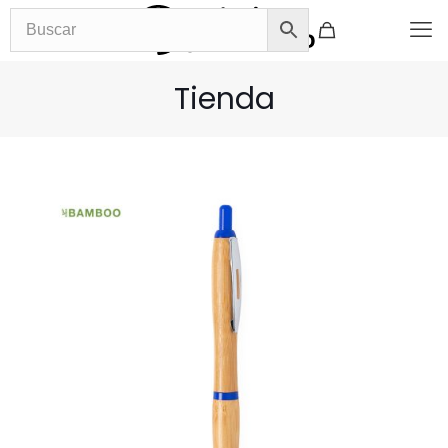
Tienda