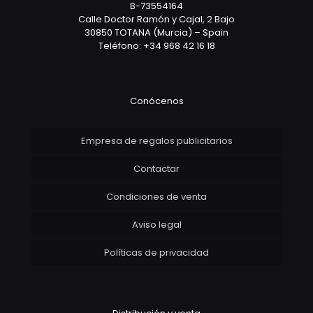
B-73554164
Calle Doctor Ramón y Cajal, 2 Bajo
30850 TOTANA (Murcia) – Spain
Teléfono: +34 968 42 16 18
Conócenos
Empresa de regalos publicitarios
Contactar
Condiciones de venta
Aviso legal
Políticas de privacidad