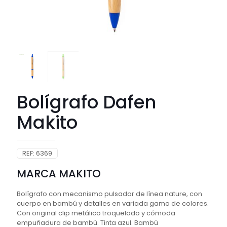
Bolígrafo Dafen
Makito
REF:
6369
MARCA MAKITO
Bolígrafo con mecanismo pulsador de línea nature, con
cuerpo en bambú y detalles en variada gama de colores.
Con original clip metálico troquelado y cómoda
empuñadura de bambú. Tinta azul. Bambú