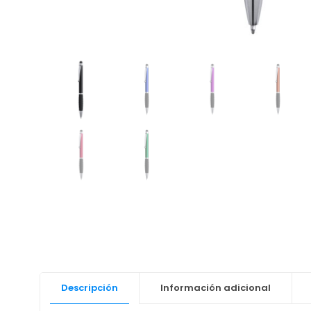
Descripción
Información adicional