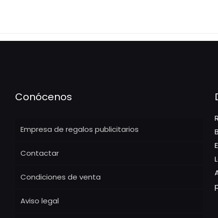
Conócenos
Empresa de regalos publicitarios
Contactar
Condiciones de venta
Aviso legal