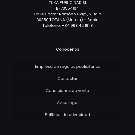
TUKA PUBLICIDAD SL
B-73554164
Calle Doctor Ramón y Cajal, 2 Bajo
30850 TOTANA (Murcia) – Spain
Teléfono: +34 968 42 16 18
Conócenos
Empresa de regalos publicitarios
Contactar
Condiciones de venta
Aviso legal
Políticas de privacidad