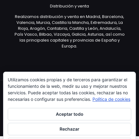
Distribución y venta
Realizamos distribución y venta en Madrid, Barcelona,
Valencia, Murcia, Castilla la Mancha, Extremadura, La
Rioja, Aragón, Cantabria, Castilla y León, Andalucía,
País Vasco, Bilbao, Vizcaya, Galicia, Asturias, así como
las principales capitales y provincias de España y
Europa.
Utilizamos cookies propias y de terceros para garantizar el
funcionamiento de la web, medir su uso y mejorar nuestros
servicios. Puede aceptar todas las cookies, rechazar las no
necesarias o configurar sus preferencias.
Política de cookies
Copyright © 2003 Artículo Publicitario - V.2.0. 25/04/18
Aceptar todo
Rechazar