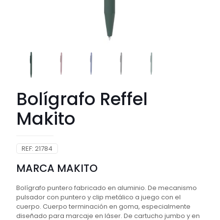
Bolígrafo Reffel
Makito
REF:
21784
MARCA MAKITO
Bolígrafo puntero fabricado en aluminio. De mecanismo
pulsador con puntero y clip metálico a juego con el
cuerpo. Cuerpo terminación en goma, especialmente
diseñado para marcaje en láser. De cartucho jumbo y en