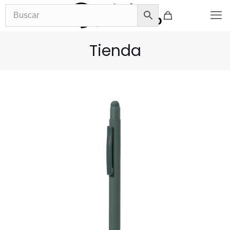
Tienda