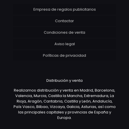
Empresa de regalos publicitarios
Contactar
Condiciones de venta
Aviso legal
Políticas de privacidad
Distribución y venta
Realizamos distribución y venta en Madrid, Barcelona,
Valencia, Murcia, Castilla la Mancha, Extremadura, La
Rioja, Aragón, Cantabria, Castilla y León, Andalucía,
País Vasco, Bilbao, Vizcaya, Galicia, Asturias, así como
las principales capitales y provincias de España y
Europa.