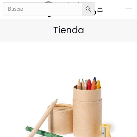
Tienda