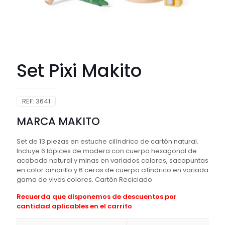
Set Pixi Makito
REF:
3641
MARCA MAKITO
Set de 13 piezas en estuche cilíndrico de cartón natural.
Incluye 6 lápices de madera con cuerpo hexagonal de
acabado natural y minas en variados colores, sacapuntas
en color amarillo y 6 ceras de cuerpo cilíndrico en variada
gama de vivos colores. Cartón Reciclado
Recuerda que disponemos de descuentos por
cantidad aplicables en el carrito