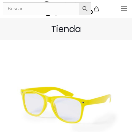
Tienda