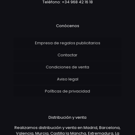
Teléfono: +34 968 42 16 18
Conócenos
Empresa de regalos publicitarios
Contactar
Condiciones de venta
Aviso legal
Políticas de privacidad
Distribución y venta
Realizamos distribución y venta en Madrid, Barcelona,
Valencia, Murcia, Castilla la Mancha, Extremadura, La