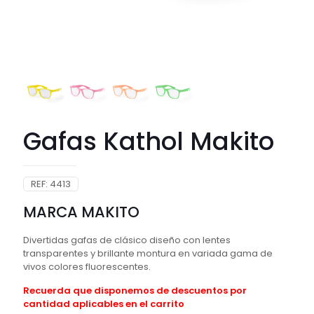
Gafas Kathol Makito
REF:
4413
MARCA MAKITO
Divertidas gafas de clásico diseño con lentes
transparentes y brillante montura en variada gama de
vivos colores fluorescentes.
Recuerda que disponemos de descuentos por
cantidad aplicables en el carrito