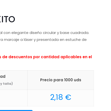
ITO
al con elegante diseño circular y base cuadrada.
a marcaje a láser y presentada en estuche de
de descuentos por cantidad aplicables en el
dad
Precio para 1000 uds
y talla)
2,18
€