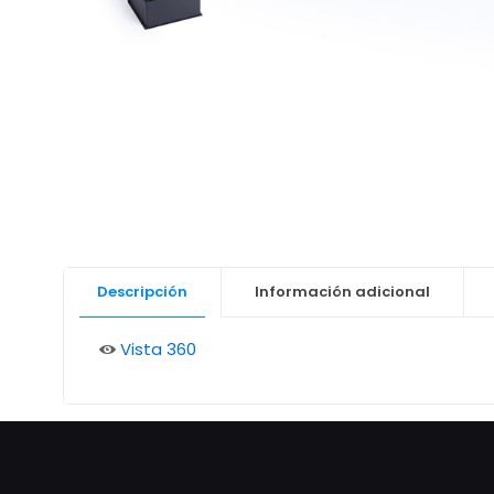
Descripción
Información adicional
Vista 360