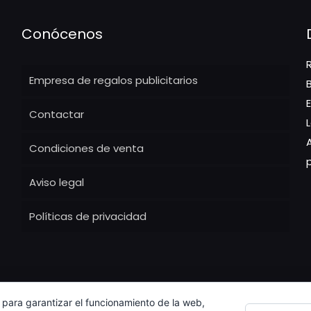
Conócenos
Empresa de regalos publicitarios
Contactar
Condiciones de venta
Aviso legal
Políticas de privacidad
 para garantizar el funcionamiento de la web,