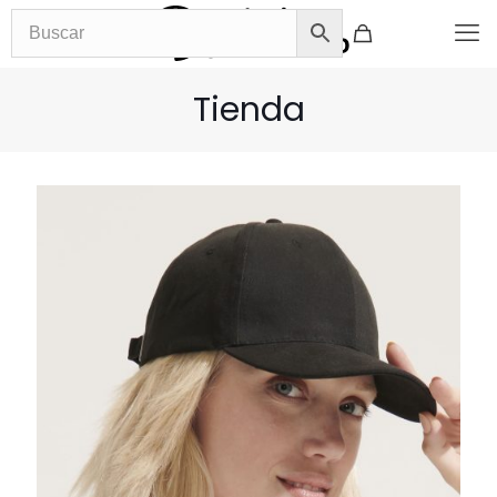
Tienda