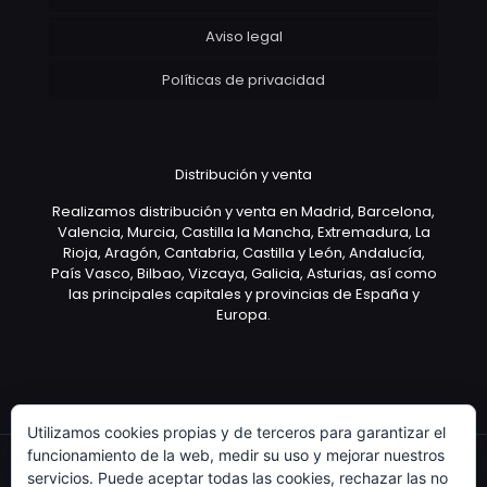
Aviso legal
Políticas de privacidad
Distribución y venta
Realizamos distribución y venta en Madrid, Barcelona,
Valencia, Murcia, Castilla la Mancha, Extremadura, La
Rioja, Aragón, Cantabria, Castilla y León, Andalucía,
País Vasco, Bilbao, Vizcaya, Galicia, Asturias, así como
las principales capitales y provincias de España y
Europa.
Utilizamos cookies propias y de terceros para garantizar el
funcionamiento de la web, medir su uso y mejorar nuestros
servicios. Puede aceptar todas las cookies, rechazar las no