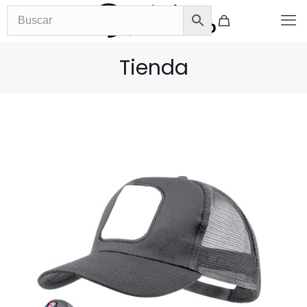
Tienda