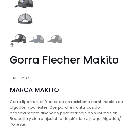
Gorra Flecher Makito
REF:
1537
MARCA MAKITO
Gorra tipo trucker fabricada en resistente combinación de
algodón y poliéster. Con parche frontal cosido
especialmente diseñado para marcaje en sublimación.
Redecilla y cierre ajustable de plástico a juego. Algodón/
Poliéster