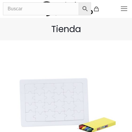
Tienda