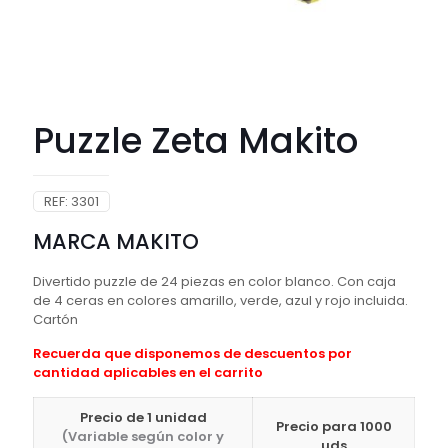
Puzzle Zeta Makito
REF:
3301
MARCA MAKITO
Divertido puzzle de 24 piezas en color blanco. Con caja
de 4 ceras en colores amarillo, verde, azul y rojo incluida.
Cartón
Recuerda que disponemos de descuentos por
cantidad aplicables en el carrito
Precio de 1 unidad
Precio para 1000
(Variable según color y
uds