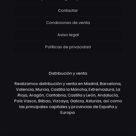
Contactar
Condiciones de venta
Aviso legal
Políticas de privacidad
Distribución y venta
Realizamos distribución y venta en Madrid, Barcelona,
Valencia, Murcia, Castilla la Mancha, Extremadura, La
Rioja, Aragón, Cantabria, Castilla y León, Andalucía,
País Vasco, Bilbao, Vizcaya, Galicia, Asturias, así como
las principales capitales y provincias de España y
Europa.