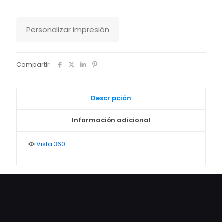
Personalizar impresión
Compartir
Descripción
Información adicional
Vista 360