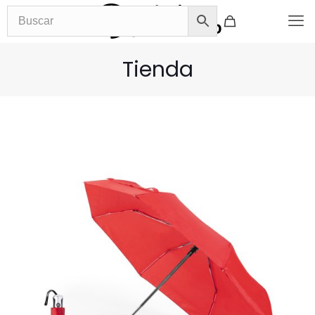
Tienda