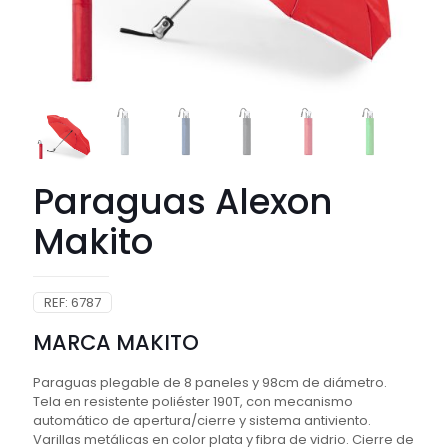
Paraguas Alexon
Makito
REF:
6787
MARCA MAKITO
Paraguas plegable de 8 paneles y 98cm de diámetro.
Tela en resistente poliéster 190T, con mecanismo
automático de apertura/cierre y sistema antiviento.
Varillas metálicas en color plata y fibra de vidrio. Cierre de