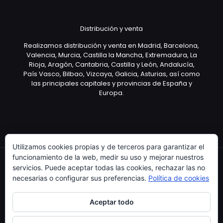
Distribución y venta
Realizamos distribución y venta en Madrid, Barcelona,
Valencia, Murcia, Castilla la Mancha, Extremadura, La
Rioja, Aragón, Cantabria, Castilla y León, Andalucía,
País Vasco, Bilbao, Vizcaya, Galicia, Asturias, así como
las principales capitales y provincias de España y
Europa.
Utilizamos cookies propias y de terceros para garantizar el
funcionamiento de la web, medir su uso y mejorar nuestros
servicios. Puede aceptar todas las cookies, rechazar las no
necesarias o configurar sus preferencias.
Política de cookies
Copyright © 2003 Artículo Publicitario - V.2.0. 25/04/18
Aceptar todo