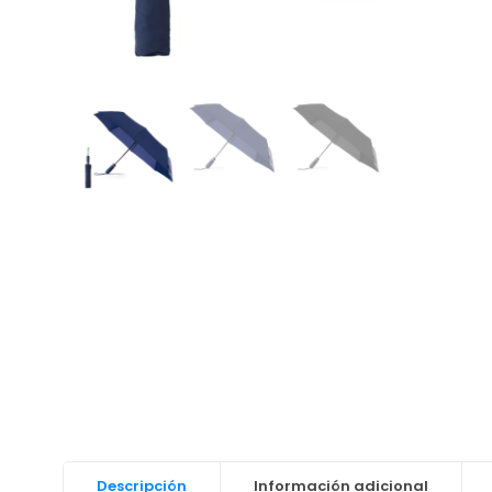
Descripción
Información adicional