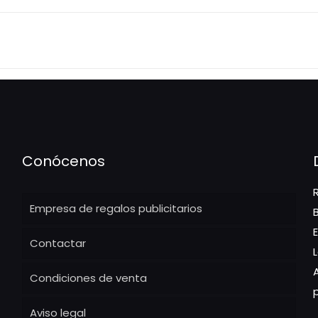
Conócenos
Empresa de regalos publicitarios
Contactar
Condiciones de venta
Aviso legal