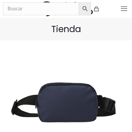
Tienda