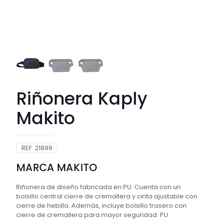
Riñonera Kaply
Makito
REF:
21899
MARCA MAKITO
Riñonera de diseño fabricada en PU. Cuenta con un
bolsillo central cierre de cremallera y cinta ajustable con
cierre de hebilla. Además, incluye bolsillo trasero con
cierre de cremallera para mayor seguridad. PU