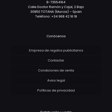
B-73554164
Calle Doctor Ramón y Cajal, 2 Bajo
30850 TOTANA (Murcia) – Spain
Teléfono: +34 968 42 16 18
Conócenos
Empresa de regalos publicitarios
Contactar
Condiciones de venta
Aviso legal
Políticas de privacidad