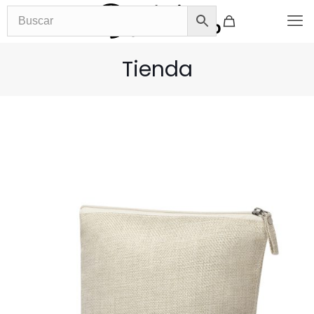
Tienda