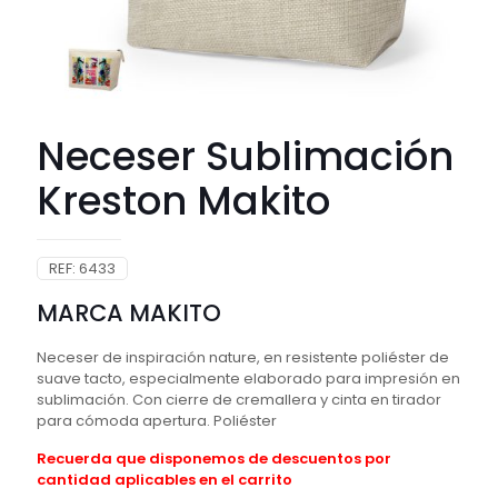
Neceser Sublimación
Kreston Makito
REF:
6433
MARCA MAKITO
Neceser de inspiración nature, en resistente poliéster de
suave tacto, especialmente elaborado para impresión en
sublimación. Con cierre de cremallera y cinta en tirador
para cómoda apertura. Poliéster
Recuerda que disponemos de descuentos por
cantidad aplicables en el carrito