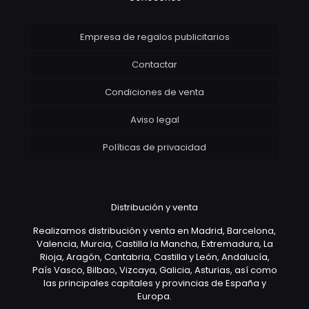
Empresa de regalos publicitarios
Contactar
Condiciones de venta
Aviso legal
Políticas de privacidad
Distribución y venta
Realizamos distribución y venta en Madrid, Barcelona,
Valencia, Murcia, Castilla la Mancha, Extremadura, La
Rioja, Aragón, Cantabria, Castilla y León, Andalucía,
País Vasco, Bilbao, Vizcaya, Galicia, Asturias, así como
las principales capitales y provincias de España y
Europa.