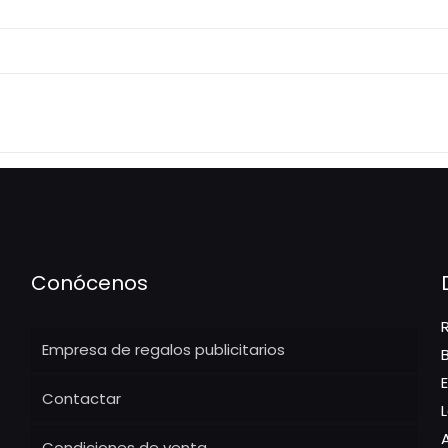
Conócenos
Empresa de regalos publicitarios
Contactar
Condiciones de venta