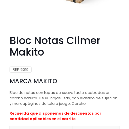
Bloc Notas Climer
Makito
REF:
5019
MARCA MAKITO
Bloc de notas con tapas de suave tacto acabadas en
corcho natural. De 80 hojas lisas, con elástico de sujeción
y marcapáginas de tela a juego. Corcho
Recuerda que disponemos de descuentos por
cantidad aplicables en el carrito