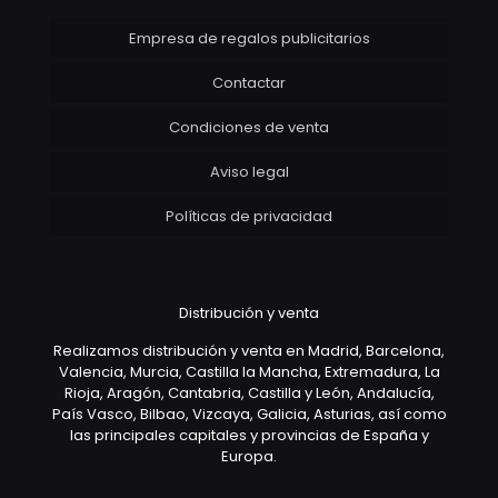
Empresa de regalos publicitarios
Contactar
Condiciones de venta
Aviso legal
Políticas de privacidad
Distribución y venta
Realizamos distribución y venta en Madrid, Barcelona,
Valencia, Murcia, Castilla la Mancha, Extremadura, La
Rioja, Aragón, Cantabria, Castilla y León, Andalucía,
País Vasco, Bilbao, Vizcaya, Galicia, Asturias, así como
las principales capitales y provincias de España y
Europa.