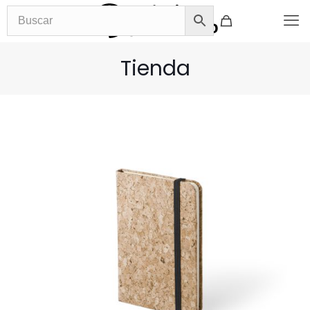
Tienda