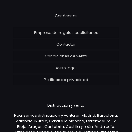
Conócenos
Empresa de regalos publicitarios
Contactar
Condiciones de venta
Aviso legal
Políticas de privacidad
Distribución y venta
Realizamos distribución y venta en Madrid, Barcelona,
Valencia, Murcia, Castilla la Mancha, Extremadura, La
Rioja, Aragón, Cantabria, Castilla y León, Andalucía,