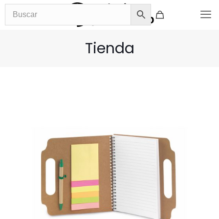
Tienda