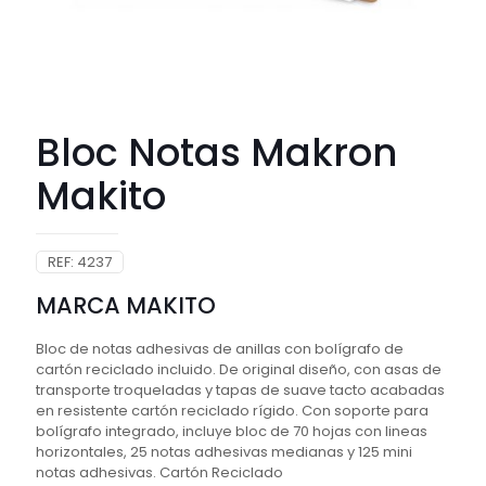
Bloc Notas Makron
Makito
REF:
4237
MARCA MAKITO
Bloc de notas adhesivas de anillas con bolígrafo de
cartón reciclado incluido. De original diseño, con asas de
transporte troqueladas y tapas de suave tacto acabadas
en resistente cartón reciclado rígido. Con soporte para
bolígrafo integrado, incluye bloc de 70 hojas con lineas
horizontales, 25 notas adhesivas medianas y 125 mini
notas adhesivas. Cartón Reciclado