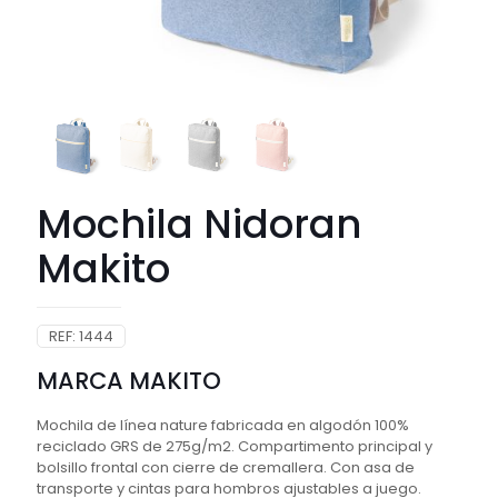
Mochila Nidoran
Makito
REF:
1444
MARCA MAKITO
Mochila de línea nature fabricada en algodón 100%
reciclado GRS de 275g/m2. Compartimento principal y
bolsillo frontal con cierre de cremallera. Con asa de
transporte y cintas para hombros ajustables a juego.