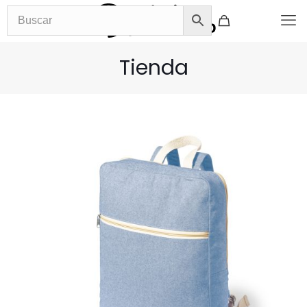
Tienda