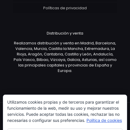
Políticas de privacidad
Distribución y venta
Realizamos distribución y venta en Madrid, Barcelona,
Valencia, Murcia, Castilla la Mancha, Extremadura, La
Rioja, Aragón, Cantabria, Castilla y León, Andalucía,
País Vasco, Bilbao, Vizcaya, Galicia, Asturias, así como
las principales capitales y provincias de España y
Europa.
Utilizamos cookies propias y de terceros para garantizar el
funcionamiento de la web, medir su uso y mejorar nuestros
servicios. Puede aceptar todas las cookies, rechazar las no
necesarias o configurar sus preferencias.
Política de cookies
Copyright © 2003 Artículo Publicitario - V.2.0. 25/04/18