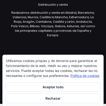
Distribución y venta
Realizamos distribución y venta en Madrid, Barcelona,
Valencia, Murcia, Castilla la Mancha, Extremadura, La
Rioja, Aragón, Cantabria, Castilla y León, Andalucía,
País Vasco, Bilbao, Vizcaya, Galicia, Asturias, así como
las principales capitales y provincias de España y
Europa.
Utilizamos cookies propias y de terceros para garantizar el
funcionamiento de la web, medir su uso y mejorar nuestros
servicios. Puede aceptar todas las cookies, rechazar las no
necesarias o configurar sus preferencias.
Política de cookies
Copyright © 2003 Artículo Publicitario - V.2.0. 25/04/18
Aceptar todo
Rechazar