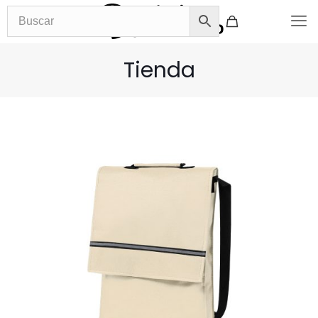
Tienda