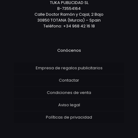
TUKA PUBLICIDAD SL
B-73554164
Calle Doctor Ramón y Cajal, 2 Bajo
30850 TOTANA (Murcia) – Spain
Teléfono: +34 968 42 16 18
Conócenos
Empresa de regalos publicitarios
Contactar
Condiciones de venta
Aviso legal
Políticas de privacidad