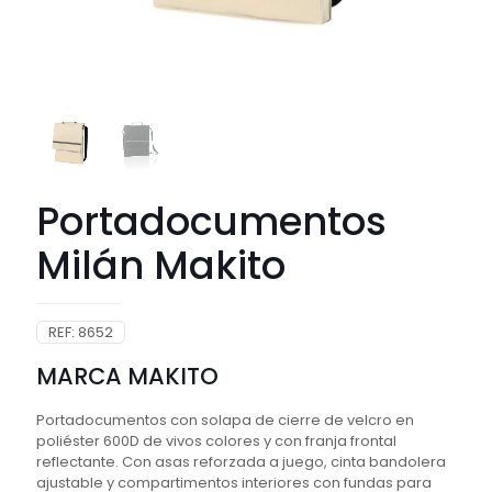
Portadocumentos
Milán Makito
REF:
8652
MARCA MAKITO
Portadocumentos con solapa de cierre de velcro en
poliéster 600D de vivos colores y con franja frontal
reflectante. Con asas reforzada a juego, cinta bandolera
ajustable y compartimentos interiores con fundas para