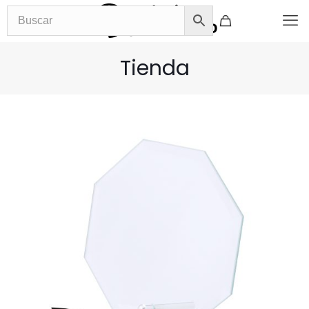
Tienda