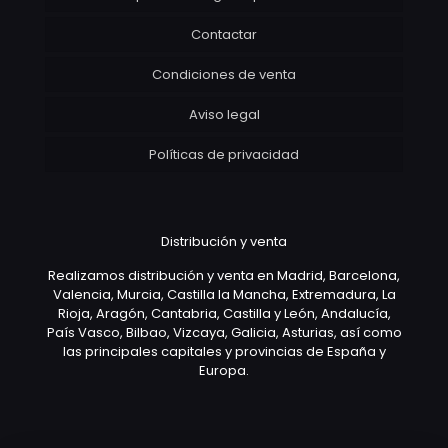
Contactar
Condiciones de venta
Aviso legal
Políticas de privacidad
Distribución y venta
Realizamos distribución y venta en Madrid, Barcelona,
Valencia, Murcia, Castilla la Mancha, Extremadura, La
Rioja, Aragón, Cantabria, Castilla y León, Andalucía,
País Vasco, Bilbao, Vizcaya, Galicia, Asturias, así como
las principales capitales y provincias de España y
Europa.