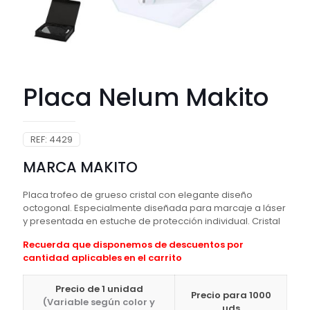
Placa Nelum Makito
REF:
4429
MARCA MAKITO
Placa trofeo de grueso cristal con elegante diseño
octogonal. Especialmente diseñada para marcaje a láser
y presentada en estuche de protección individual. Cristal
Recuerda que disponemos de descuentos por
cantidad aplicables en el carrito
Precio de 1 unidad
Precio para 1000
(Variable según color y
uds