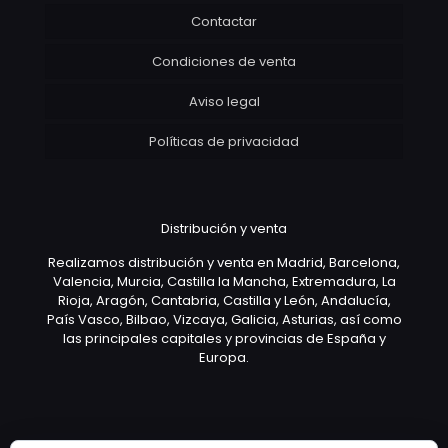
Contactar
Condiciones de venta
Aviso legal
Políticas de privacidad
Distribución y venta
Realizamos distribución y venta en Madrid, Barcelona,
Valencia, Murcia, Castilla la Mancha, Extremadura, La
Rioja, Aragón, Cantabria, Castilla y León, Andalucía,
País Vasco, Bilbao, Vizcaya, Galicia, Asturias, así como
las principales capitales y provincias de España y
Europa.