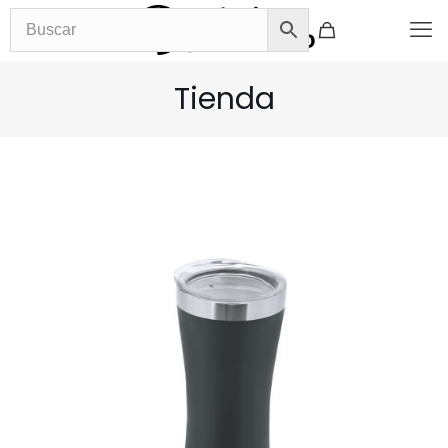
Tienda