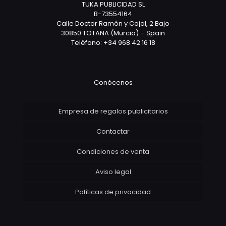
TUKA PUBLICIDAD SL
B-73554164
Calle Doctor Ramón y Cajal, 2 Bajo
30850 TOTANA (Murcia) – Spain
Teléfono: +34 968 42 16 18
Conócenos
Empresa de regalos publicitarios
Contactar
Condiciones de venta
Aviso legal
Políticas de privacidad