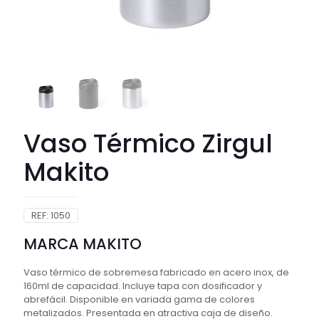
Vaso Térmico Zirgul
Makito
REF:
1050
MARCA MAKITO
Vaso térmico de sobremesa fabricado en acero inox, de
160ml de capacidad. Incluye tapa con dosificador y
abrefácil. Disponible en variada gama de colores
metalizados. Presentada en atractiva caja de diseño.