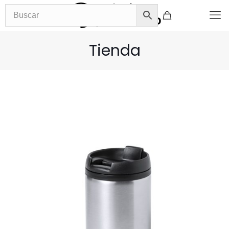
Tienda