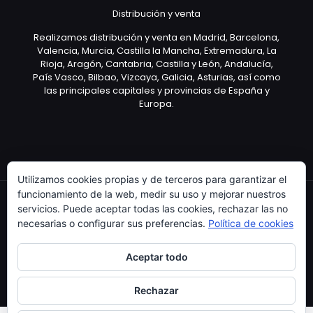
Distribución y venta
Realizamos distribución y venta en Madrid, Barcelona,
Valencia, Murcia, Castilla la Mancha, Extremadura, La
Rioja, Aragón, Cantabria, Castilla y León, Andalucía,
País Vasco, Bilbao, Vizcaya, Galicia, Asturias, así como
las principales capitales y provincias de España y
Europa.
Utilizamos cookies propias y de terceros para garantizar el
funcionamiento de la web, medir su uso y mejorar nuestros
servicios. Puede aceptar todas las cookies, rechazar las no
necesarias o configurar sus preferencias.
Política de cookies
Copyright © 2003 Artículo Publicitario - V.2.0. 25/04/18
Aceptar todo
Rechazar