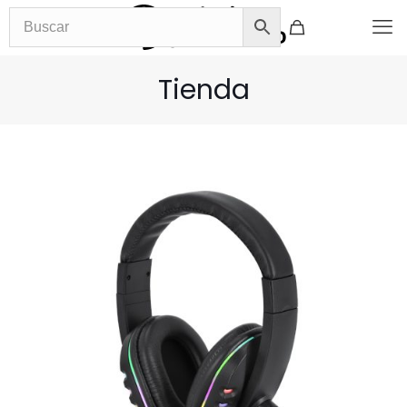
Tienda