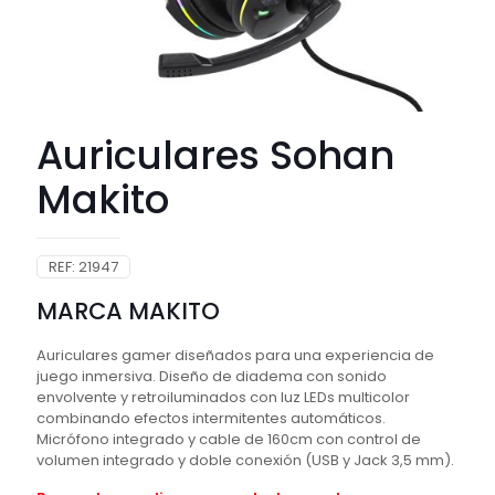
Auriculares Sohan
Makito
REF:
21947
MARCA MAKITO
Auriculares gamer diseñados para una experiencia de
juego inmersiva. Diseño de diadema con sonido
envolvente y retroiluminados con luz LEDs multicolor
combinando efectos intermitentes automáticos.
Micrófono integrado y cable de 160cm con control de
volumen integrado y doble conexión (USB y Jack 3,5 mm).