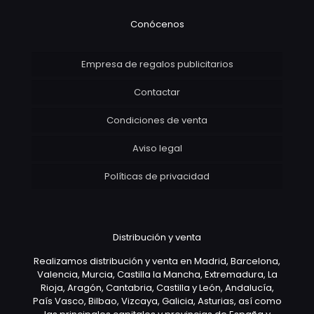
Conócenos
Empresa de regalos publicitarios
Contactar
Condiciones de venta
Aviso legal
Políticas de privacidad
Distribución y venta
Realizamos distribución y venta en Madrid, Barcelona,
Valencia, Murcia, Castilla la Mancha, Extremadura, La
Rioja, Aragón, Cantabria, Castilla y León, Andalucía,
País Vasco, Bilbao, Vizcaya, Galicia, Asturias, así como