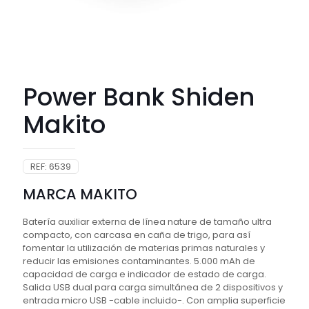
Power Bank Shiden
Makito
REF:
6539
MARCA MAKITO
Batería auxiliar externa de línea nature de tamaño ultra
compacto, con carcasa en caña de trigo, para así
fomentar la utilización de materias primas naturales y
reducir las emisiones contaminantes. 5.000 mAh de
capacidad de carga e indicador de estado de carga.
Salida USB dual para carga simultánea de 2 dispositivos y
entrada micro USB -cable incluido-. Con amplia superficie