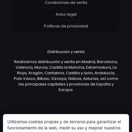
Condiciones de venta
Aviso legal
Políticas de privacidad
Distribución y venta
Realizamos distribución y venta en Madrid, Barcelona,
Valencia, Murcia, Castilla la Mancha, Extremadura, La
Rioja, Aragón, Cantabria, Castilla y León, Andalucía,
País Vasco, Bilbao, Vizcaya, Galicia, Asturias, así como
las principales capitales y provincias de España y
Europa.
Utilizamos cookies propias y de terceros para garantizar el
funcionamiento de la web, medir su uso y mejorar nuestros