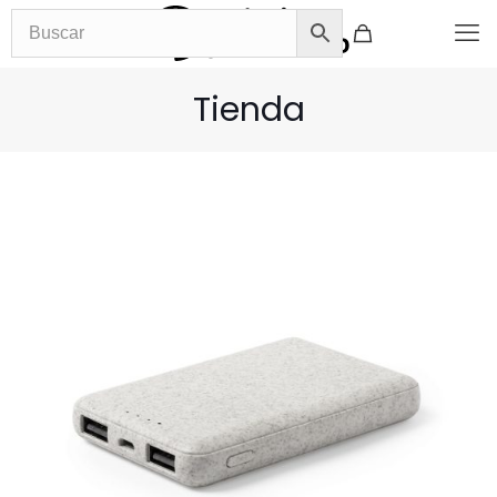
Tienda