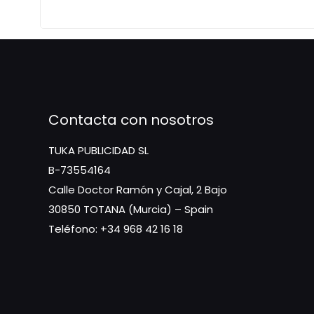
Contacta con nosotros
TUKA PUBLICIDAD SL
B-73554164
Calle Doctor Ramón y Cajal, 2 Bajo
30850 TOTANA (Murcia) – Spain
Teléfono: +34 968 42 16 18