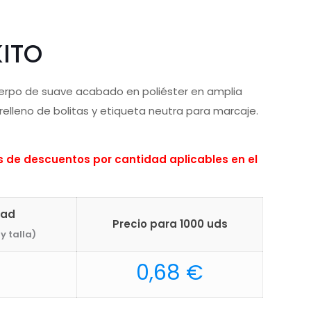
ITO
cuerpo de suave acabado en poliéster en amplia
relleno de bolitas y etiqueta neutra para marcaje.
de descuentos por cantidad aplicables en el
dad
Precio para 1000 uds
y talla)
0,68
€