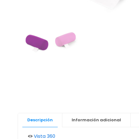
Descripción
Información adicional
Vista 360