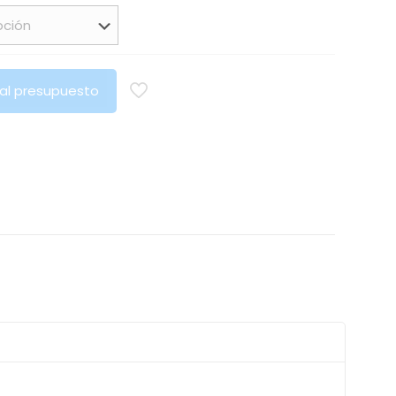
 al presupuesto