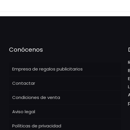
Conócenos
Empresa de regalos publicitarios
Contactar
Condiciones de venta
Aviso legal
Políticas de privacidad