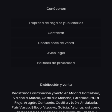
Conócenos
Empresa de regalos publicitarios
Contactar
Condiciones de venta
Aviso legal
Políticas de privacidad
Distribución y venta
Realizamos distribución y venta en Madrid, Barcelona,
Valencia, Murcia, Castilla la Mancha, Extremadura, La
Rioja, Aragón, Cantabria, Castilla y León, Andalucía,
País Vasco, Bilbao, Vizcaya, Galicia, Asturias, así como