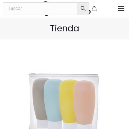
Tienda