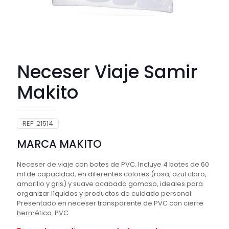
Neceser Viaje Samir
Makito
REF:
21514
MARCA MAKITO
Neceser de viaje con botes de PVC. Incluye 4 botes de 60
ml de capacidad, en diferentes colores (rosa, azul claro,
amarillo y gris) y suave acabado gomoso, ideales para
organizar líquidos y productos de cuidado personal.
Presentado en neceser transparente de PVC con cierre
hermético. PVC